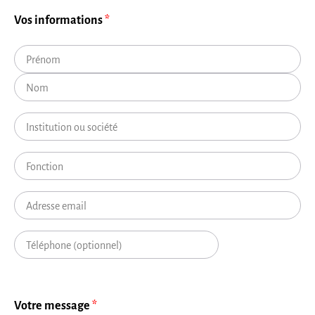
Vos informations
Prénom
Nom
Institution ou société
Fonction
Adresse email
Téléphone
Votre message