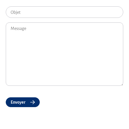
Objet
Message