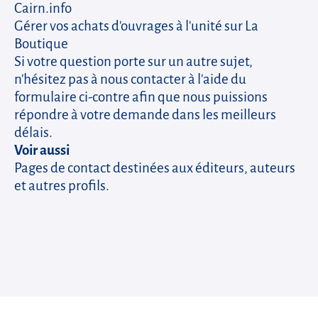
Cairn.info
Gérer vos achats d'ouvrages à l'unité sur
La
Boutique
Si votre question porte sur un autre sujet,
n'hésitez pas à nous contacter à l'aide du
formulaire ci-contre afin que nous puissions
répondre à votre demande dans les meilleurs
délais.
Voir aussi
Pages de contact destinées aux
éditeurs
,
auteurs
et
autres profils
.