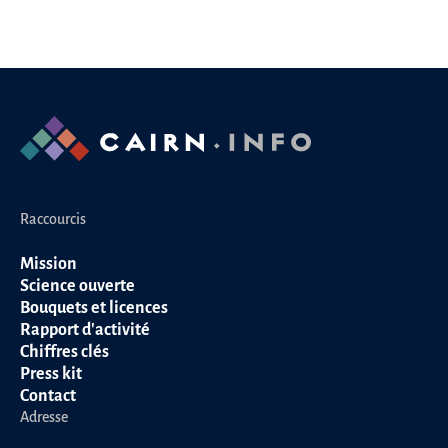
Raccourcis
Mission
Science ouverte
Bouquets et licences
Rapport d'activité
Chiffres clés
Press kit
Contact
Adresse