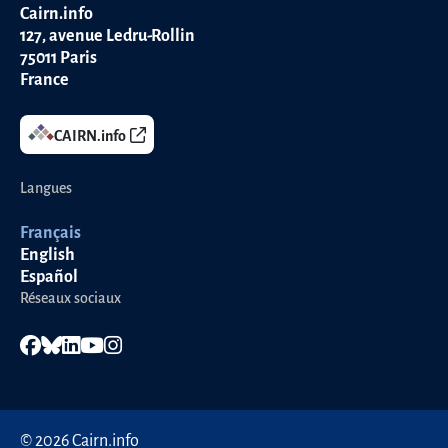
Cairn.info
127, avenue Ledru-Rollin
75011
Paris
France
CAIRN.info
Langues
Français
English
Español
Réseaux sociaux
© 2026 Cairn.info