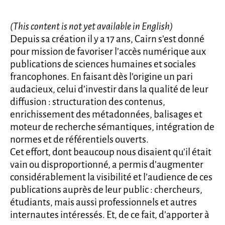
(This content is not yet available in English)
Depuis sa création il y a 17 ans, Cairn s’est donné
pour mission de favoriser l’accès numérique aux
publications de sciences humaines et sociales
francophones. En faisant dès l’origine un pari
audacieux, celui d’investir dans la qualité de leur
diffusion : structuration des contenus,
enrichissement des métadonnées, balisages et
moteur de recherche sémantiques, intégration de
normes et de référentiels ouverts.
Cet effort, dont beaucoup nous disaient qu’il était
vain ou disproportionné, a permis d’augmenter
considérablement la visibilité et l’audience de ces
publications auprès de leur public : chercheurs,
étudiants, mais aussi professionnels et autres
internautes intéressés. Et, de ce fait, d’apporter à