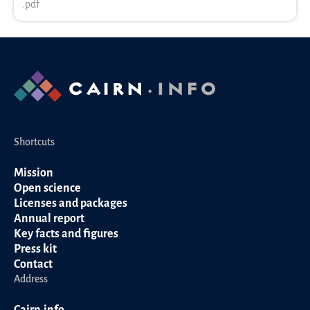
Shortcuts
Mission
Open science
Licenses and packages
Annual report
Key facts and figures
Press kit
Contact
Address