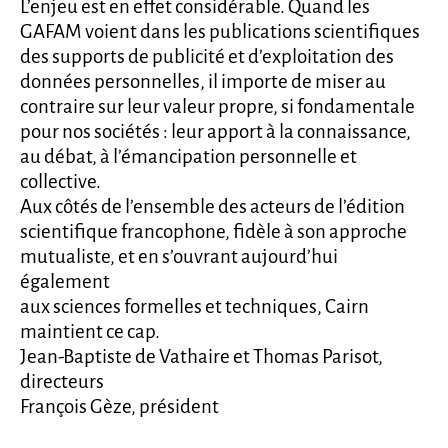
L’enjeu est en effet considérable. Quand les
GAFAM voient dans les publications scientifiques
des supports de publicité et d’exploitation des
données personnelles, il importe de miser au
contraire sur leur valeur propre, si fondamentale
pour nos sociétés : leur apport à la connaissance,
au débat, à l’émancipation personnelle et
collective.
Aux côtés de l’ensemble des acteurs de l’édition
scientifique francophone, fidèle à son approche
mutualiste, et en s’ouvrant aujourd’hui
également
aux sciences formelles et techniques, Cairn
maintient ce cap.
Jean-Baptiste de Vathaire et Thomas Parisot,
directeurs
François Gèze, président