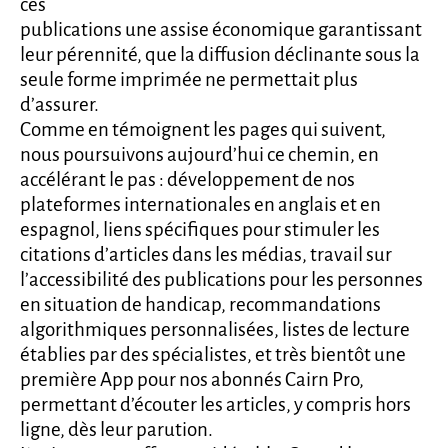
ces
publications une assise économique garantissant
leur pérennité, que la diffusion déclinante sous la
seule forme imprimée ne permettait plus
d’assurer.
Comme en témoignent les pages qui suivent,
nous poursuivons aujourd’hui ce chemin, en
accélérant le pas : développement de nos
plateformes internationales en anglais et en
espagnol, liens spécifiques pour stimuler les
citations d’articles dans les médias, travail sur
l’accessibilité des publications pour les personnes
en situation de handicap, recommandations
algorithmiques personnalisées, listes de lecture
établies par des spécialistes, et très bientôt une
première App pour nos abonnés Cairn Pro,
permettant d’écouter les articles, y compris hors
ligne, dès leur parution.